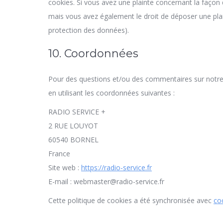
cookies. Si vous avez une plainte concernant la façon
mais vous avez également le droit de déposer une plain
protection des données).
10. Coordonnées
Pour des questions et/ou des commentaires sur notre p
en utilisant les coordonnées suivantes :
RADIO SERVICE +
2 RUE LOUYOT
60540 BORNEL
France
Site web :
https://radio-service.fr
E-mail :
webmaster@
radio-service.fr
Cette politique de cookies a été synchronisée avec
co