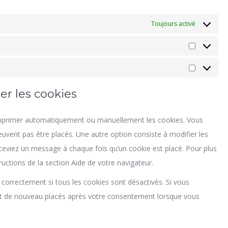
Toujours activé
Préférenc
Marketing
er les cookies
 supprimer automatiquement ou manuellement les cookies. Vous
uvent pas être placés. Une autre option consiste à modifier les
eceviez un message à chaque fois qu’un cookie est placé. Pour plus
ructions de la section Aide de votre navigateur.
 correctement si tous les cookies sont désactivés. Si vous
ont de nouveau placés après votre consentement lorsque vous