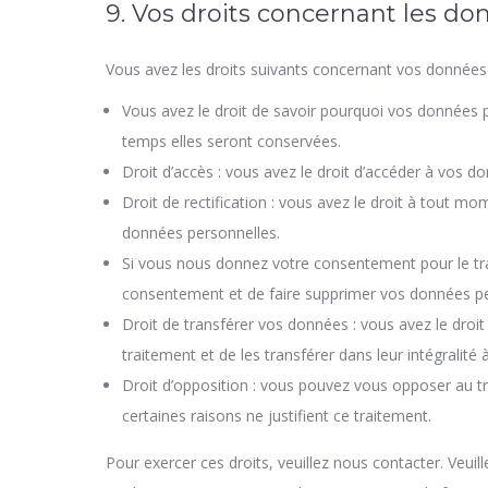
9. Vos droits concernant les d
Vous avez les droits suivants concernant vos données 
Vous avez le droit de savoir pourquoi vos données p
temps elles seront conservées.
Droit d’accès : vous avez le droit d’accéder à vos 
Droit de rectification : vous avez le droit à tout m
données personnelles.
Si vous nous donnez votre consentement pour le tr
consentement et de faire supprimer vos données pe
Droit de transférer vos données : vous avez le dro
traitement et de les transférer dans leur intégralité
Droit d’opposition : vous pouvez vous opposer au
certaines raisons ne justifient ce traitement.
Pour exercer ces droits, veuillez nous contacter. Veui