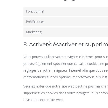
Fonctionnel
Préférences
Marketing
8. Activer/désactiver et supprim
Vous pouvez utiliser votre navigateur internet pour
pouvez également spécifier que certains cookies ne pe
réglages de votre navigateur Internet afin que vous r
d’informations sur ces options, reportez-vous aux inst
Veuillez noter que notre site web peut ne pas marcher
supprimez les cookies dans votre navigateur, ils ser
revisiterez notre site web.