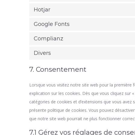
Hotjar
Google Fonts
Complianz
Divers
7. Consentement
Lorsque vous visitez notre site web pour la première 
explication sur les cookies. Dès que vous cliquez sur « 
catégories de cookies et d’extensions que vous avez s
présente politique de cookies. Vous pouvez désactiver l
que notre site web pourrait ne plus fonctionner corre
7.1 Gérez vos réglages de con