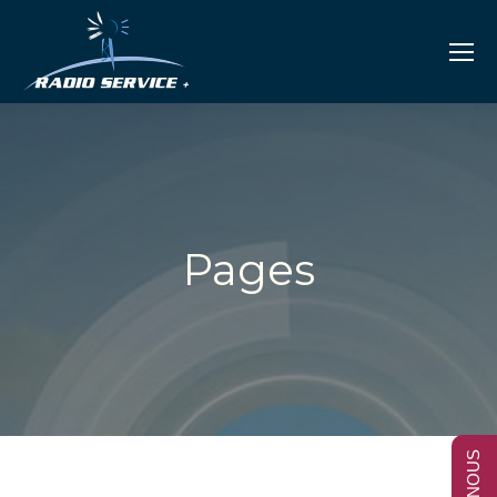
Pages