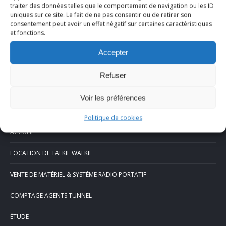
traiter des données telles que le comportement de navigation ou les ID
uniques sur ce site. Le fait de ne pas consentir ou de retirer son
consentement peut avoir un effet négatif sur certaines caractéristiques
et fonctions.
Accepter
Refuser
Voir les préférences
Menu
Politique de cookies
ACCUEIL
LOCATION DE TALKIE WALKIE
VENTE DE MATÉRIEL & SYSTÈME RADIO PORTATIF
COMPTAGE AGENTS TUNNEL
ÉTUDE