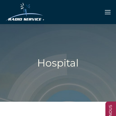
Hospital